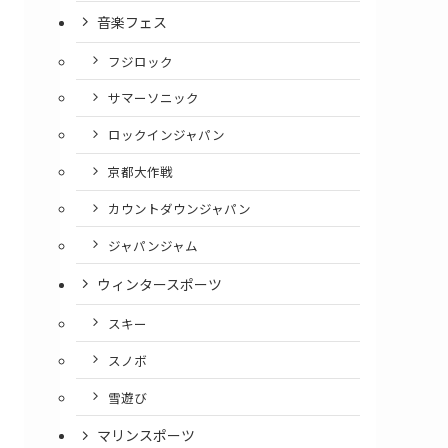
音楽フェス
フジロック
サマーソニック
ロックインジャパン
京都大作戦
カウントダウンジャパン
ジャパンジャム
ウィンタースポーツ
スキー
スノボ
雪遊び
マリンスポーツ