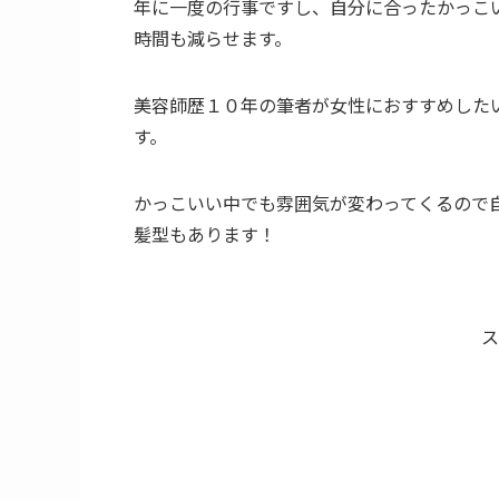
年に一度の行事ですし、自分に合ったかっこ
時間も減らせます。
美容師歴１０年の筆者が女性におすすめした
す。
かっこいい中でも雰囲気が変わってくるので
髪型もあります！
ス