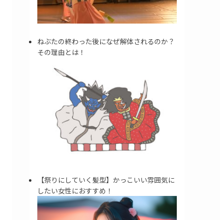
ねぶたの終わった後になぜ解体されるのか？
その理由とは！
【祭りにしていく髪型】かっこいい雰囲気に
したい女性におすすめ！