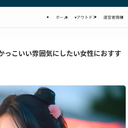
ホーム
▾アウトドア
運営者情報
かっこいい雰囲気にしたい女性におすす