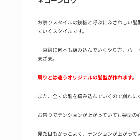
＊コーンロウ
お祭りスタイルの鉄板と呼ぶにふさわしい髪
ていくスタイルです。
一直線に何本も編み込んでいくやり方、ハー
まざま。
周りとは違うオリジナルの髪型が作れます。
また、全ての髪を編み込んでいくので崩れに
お祭りでテンションが上がっていても髪型の
見た目もかっこよく、テンションが上がって