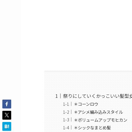
祭りにしていくかっこいい髪型
＊コーンロウ
＊アシメ編み込みスタイル
＊ボリュームアップモヒカン
＊シックなまとめ髪