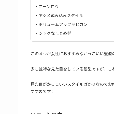
・コーンロウ
・アシメ編み込みスタイル
・ボリュームアップモヒカン
・シックなまとめ髪
この４つが女性におすすめなかっこいい髪型
少し独特な見た目をしている髪型ですが、こ
見た目がかっこいいスタイルばかりなのでお
すすめです！