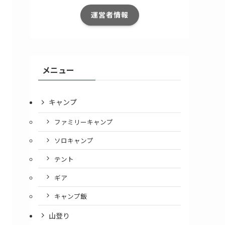
運営者情報
メニュー
キャンプ
ファミリーキャンプ
ソロキャンプ
テント
ギア
キャンプ飯
山登り