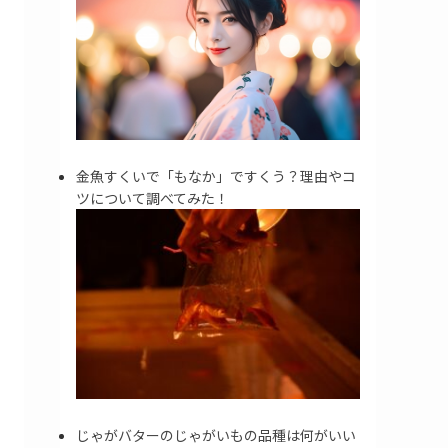
金魚すくいで「もなか」ですくう？理由やコ
ツについて調べてみた！
じゃがバターのじゃがいもの品種は何がいい