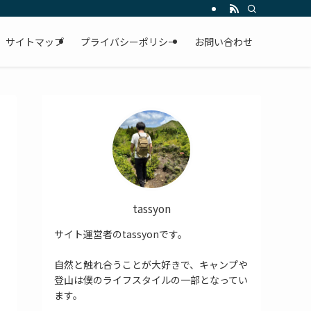
サイトマップ
プライバシーポリシー
お問い合わせ
tassyon
サイト運営者のtassyonです。
自然と触れ合うことが大好きで、キャンプや
登山は僕のライフスタイルの一部となってい
ます。