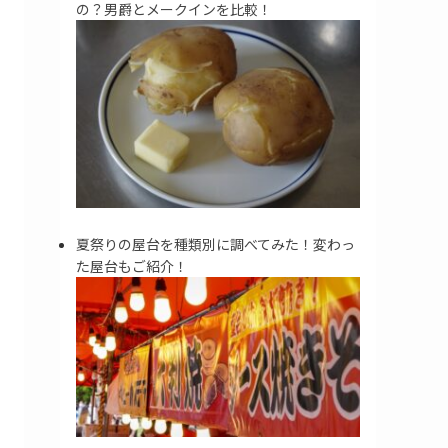
の？男爵とメークインを比較！
夏祭りの屋台を種類別に調べてみた！変わっ
た屋台もご紹介！