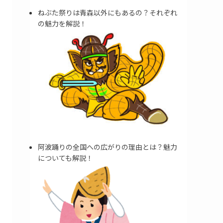
ねぶた祭りは青森以外にもあるの？それぞれ
の魅力を解説！
阿波踊りの全国への広がりの理由とは？魅力
についても解説！