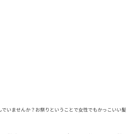
んでいませんか？お祭りということで女性でもかっこいい髪