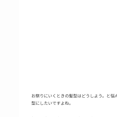
お祭りにいくときの髪型はどうしよう。と悩
型にしたいですよね。