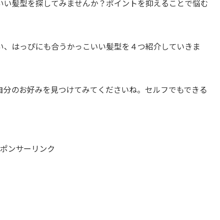
いい髪型を探してみませんか？ポイントを抑えることで悩む
い、はっぴにも合うかっこいい髪型を４つ紹介していきま
自分のお好みを見つけてみてくださいね。セルフでもできる
ポンサーリンク