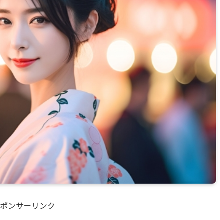
ポンサーリンク