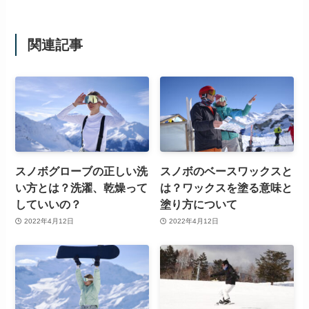
関連記事
スノボグローブの正しい洗
スノボのベースワックスと
い方とは？洗濯、乾燥って
は？ワックスを塗る意味と
していいの？
塗り方について
2022年4月12日
2022年4月12日