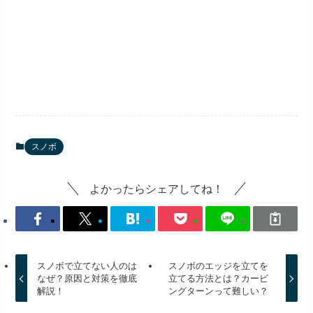
スノボ
よかったらシェアしてね！
スノボで立てない人のは
スノボのエッジを立てを
なぜ？原因と対策を徹底
立てる方法とは？カービ
解説！
ングターンって難しい？