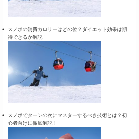
スノボの消費カロリーはどの位？ダイエット効果は期
待できるか解説！
スノボでターンの次にマスターするべき技術とは？初
心者向けに徹底解説！