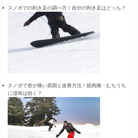
スノボでの利き足の調べ方！自分の利き足はどっち？
スノボで首が痛い原因と改善方法！筋肉痛・むちうち
に湿布は効く？