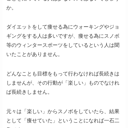
か。
ダイエットをして痩せる為にウォーキングやジョ
ギングをする人は多いですが、痩せる為にスノボ
等のウィンタースポーツをしているという人は聞
いたことがありません。
どんなことも目標をもって行わなければ長続きは
しませんが、その行動が「楽しい」ものでなけれ
ば長続きしません。
元々は「楽しい」からスノボをしていたら、結果
として「痩せていた」ということになれば一石二