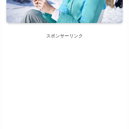
スポンサーリンク