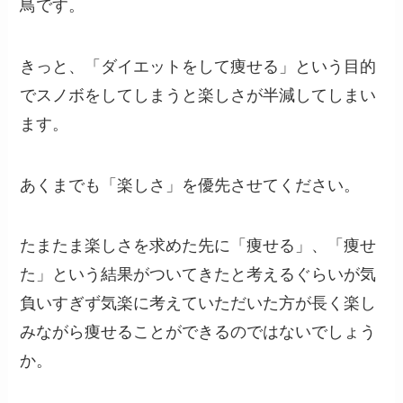
鳥です。
きっと、「ダイエットをして痩せる」という目的
でスノボをしてしまうと楽しさが半減してしまい
ます。
あくまでも「楽しさ」を優先させてください。
たまたま楽しさを求めた先に「痩せる」、「痩せ
た」という結果がついてきたと考えるぐらいが気
負いすぎず気楽に考えていただいた方が長く楽し
みながら痩せることができるのではないでしょう
か。