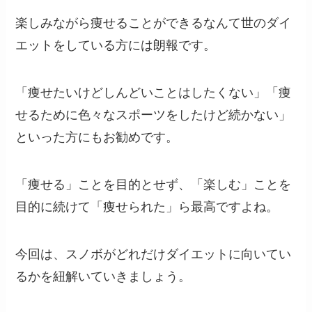
楽しみながら痩せることができるなんて世のダイ
エットをしている方には朗報です。
「痩せたいけどしんどいことはしたくない」「痩
せるために色々なスポーツをしたけど続かない」
といった方にもお勧めです。
「痩せる」ことを目的とせず、「楽しむ」ことを
目的に続けて「痩せられた」ら最高ですよね。
今回は、スノボがどれだけダイエットに向いてい
るかを紐解いていきましょう。