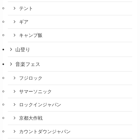
テント
ギア
キャンプ飯
山登り
音楽フェス
フジロック
サマーソニック
ロックインジャパン
京都大作戦
カウントダウンジャパン