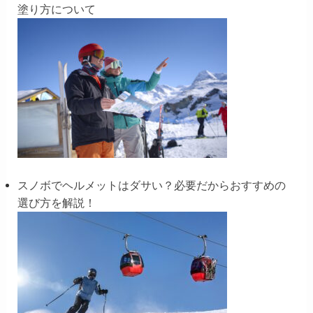
塗り方について
スノボでヘルメットはダサい？必要だからおすすめの
選び方を解説！