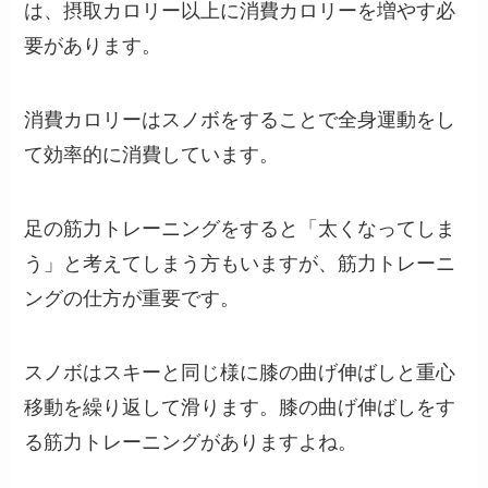
は、摂取カロリー以上に消費カロリーを増やす必
要があります。
消費カロリーはスノボをすることで全身運動をし
て効率的に消費しています。
足の筋力トレーニングをすると「太くなってしま
う」と考えてしまう方もいますが、筋力トレーニ
ングの仕方が重要です。
スノボはスキーと同じ様に膝の曲げ伸ばしと重心
移動を繰り返して滑ります。膝の曲げ伸ばしをす
る筋力トレーニングがありますよね。