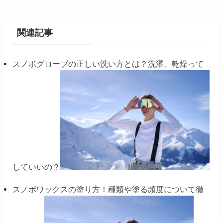
関連記事
スノボグローブの正しい洗い方とは？洗濯、乾燥って
していいの？
スノボワックスの塗り方！種類や塗る頻度について徹