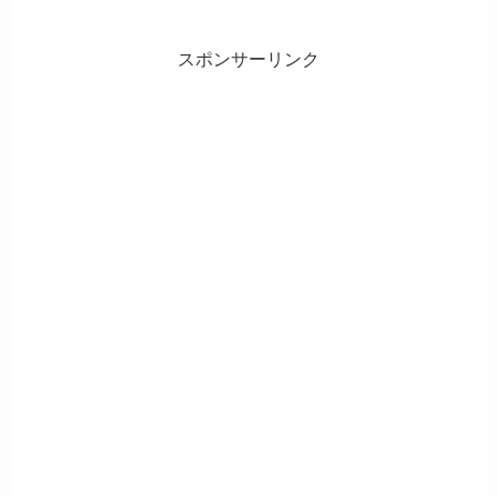
スポンサーリンク