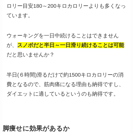
ロリー目安180～200キロカロリーよりも多くなっ
ています。
ウォーキングを一日中続けることはできません
が、
スノボだと半日～一日滑り続けることは可能
だと思いませんか？
半日(６時間)滑るだけで約1500キロカロリーの消
費となるので、筋肉痛になる理由も納得ですし、
ダイエットに適しているというのも納得です。
脚痩せに効果があるか