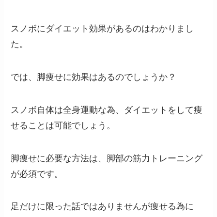
スノボにダイエット効果があるのはわかりまし
た。
では、脚痩せに効果はあるのでしょうか？
スノボ自体は全身運動な為、ダイエットをして痩
せることは可能でしょう。
脚痩せに必要な方法は、脚部の筋力トレーニング
が必須です。
足だけに限った話ではありませんが痩せる為に