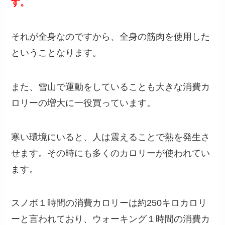
す。
それが全身なのですから、全身の筋肉を使用した
ということなります。
また、雪山で運動をしていることも大きな消費カ
ロリーの増大に一役買っています。
寒い環境にいると、人は震えることで熱を発生さ
せます。その時にも多くのカロリーが使われてい
ます。
スノボ１時間の消費カロリーは約250キロカロリ
ーと言われており、ウォーキング１時間の消費カ