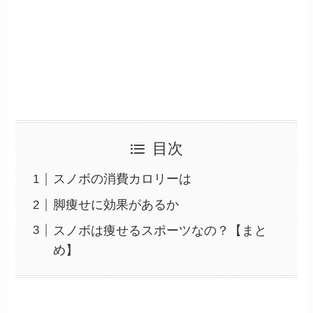
目次
スノボの消費カロリーは
脚痩せに効果があるか
スノボは痩せるスポーツなの？【まと
め】