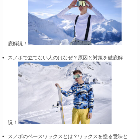
底解説！
スノボで立てない人のはなぜ？原因と対策を徹底解
説！
スノボのベースワックスとは？ワックスを塗る意味と