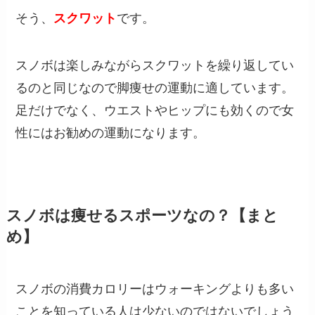
そう、
スクワット
です。
スノボは楽しみながらスクワットを繰り返してい
るのと同じなので脚痩せの運動に適しています。
足だけでなく、ウエストやヒップにも効くので女
性にはお勧めの運動になります。
スノボは痩せるスポーツなの？【まと
め】
スノボの消費カロリーはウォーキングよりも多い
ことを知っている人は少ないのではないでしょう