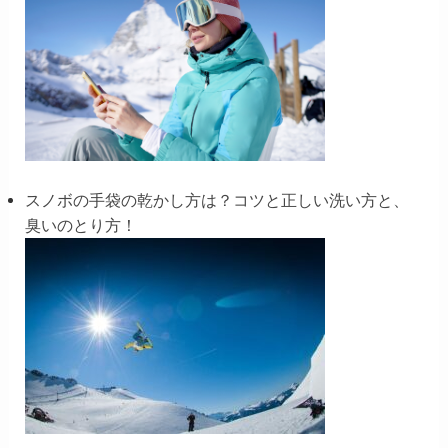
スノボの手袋の乾かし方は？コツと正しい洗い方と、
臭いのとり方！