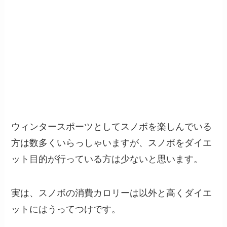
ウィンタースポーツとしてスノボを楽しんでいる
方は数多くいらっしゃいますが、スノボをダイエ
ット目的が行っている方は少ないと思います。
実は、スノボの消費カロリーは以外と高くダイエ
ットにはうってつけです。