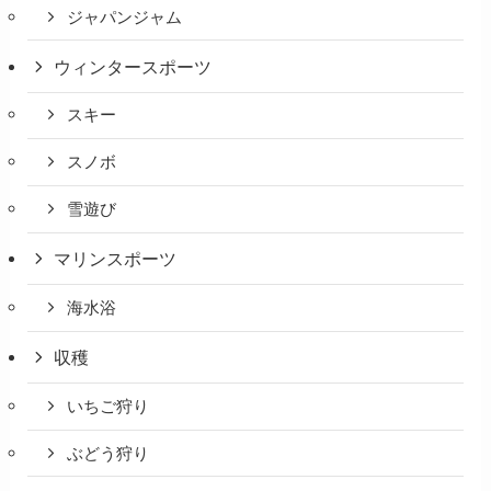
ジャパンジャム
ウィンタースポーツ
スキー
スノボ
雪遊び
マリンスポーツ
海水浴
収穫
いちご狩り
ぶどう狩り