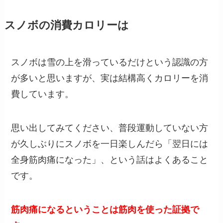
スノボの消費カロリーは
スノボは雪の上を滑っているだけという認識の方
が多いと思いますが、実は結構高くカロリーを消
費しています。
思い出してみてください、普段運動していない方
が久しぶりにスノボを一日楽しんだら「翌日には
全身筋肉痛になった」、という話はよくあること
です。
筋肉痛になるということは筋肉を使った証拠で