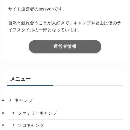
サイト運営者のtassyonです。
自然と触れ合うことが大好きで、キャンプや登山は僕のラ
イフスタイルの一部となっています。
運営者情報
メニュー
キャンプ
ファミリーキャンプ
ソロキャンプ