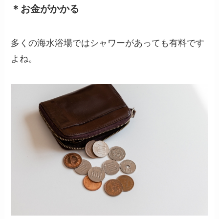
＊お金がかかる
多くの海水浴場ではシャワーがあっても有料です
よね。