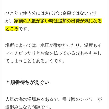
ひとりで使う分にはさほどの金額ではないです
が、
家族の人数が多い時は追加の出費が気になる
ところ
です。
場所によっては、水圧が微妙だったり、温度もイ
マイチだったりとお金を払っている分もやもやし
てしまうこともあるようです。
＊順番待ちがえぐい
人気の海水浴場あるあるで、帰り際のシャワーが
激混みになる問題です。