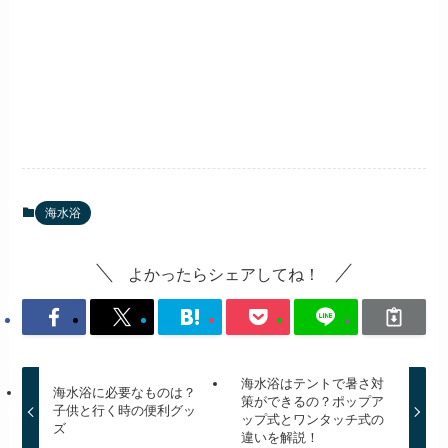
海水浴
よかったらシェアしてね！
海水浴はテントで暑さ対
海水浴に必要なものは？
策ができるの？ポップア
子供と行く時の便利グッ
ップ式とワンタッチ式の
ズ
違いを解説！