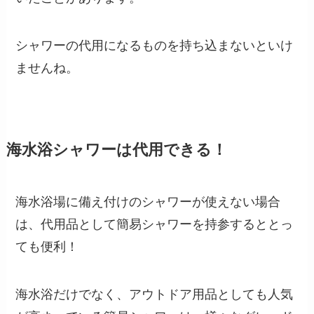
シャワーの代用になるものを持ち込まないといけ
ませんね。
海水浴シャワーは代用できる！
海水浴場に備え付けのシャワーが使えない場合
は、代用品として簡易シャワーを持参するととっ
ても便利！
海水浴だけでなく、アウトドア用品としても人気