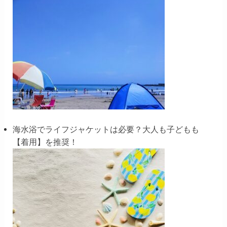
海水浴でライフジャケットは必要？大人も子どもも
【着用】を推奨！