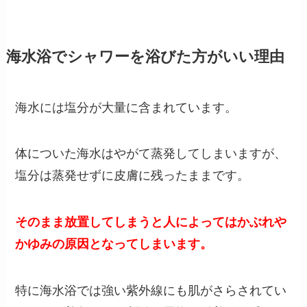
海水浴でシャワーを浴びた方がいい理由
海水には塩分が大量に含まれています。
体についた海水はやがて蒸発してしまいますが、
塩分は蒸発せずに皮膚に残ったままです。
そのまま放置してしまうと人によってはかぶれや
かゆみの原因となってしまいます。
特に海水浴では強い紫外線にも肌がさらされてい