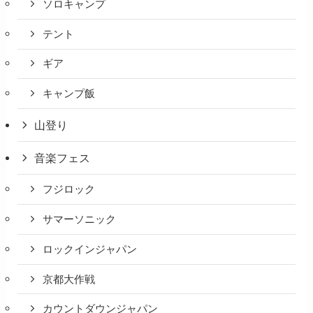
ソロキャンプ
テント
ギア
キャンプ飯
山登り
音楽フェス
フジロック
サマーソニック
ロックインジャパン
京都大作戦
カウントダウンジャパン