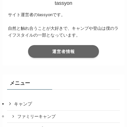
tassyon
サイト運営者のtassyonです。
自然と触れ合うことが大好きで、キャンプや登山は僕のラ
イフスタイルの一部となっています。
運営者情報
メニュー
キャンプ
ファミリーキャンプ