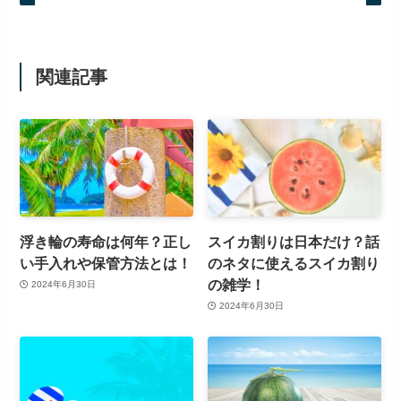
関連記事
浮き輪の寿命は何年？正し
スイカ割りは日本だけ？話
い手入れや保管方法とは！
のネタに使えるスイカ割り
の雑学！
2024年6月30日
2024年6月30日