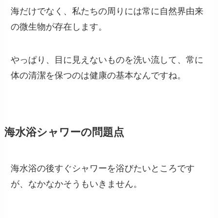
海だけでなく、私たちの周りには常に自然界由来
の微生物が存在します。
やっぱり、目に見えないものを洗い流して、常に
体の清潔を保つのは健康の基本なんですね。
海水浴シャワーの問題点
海水浴の後すぐシャワーを浴びたいところです
が、なかなかそうもいきません。