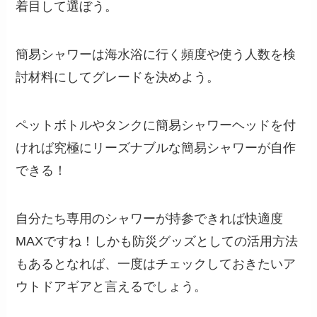
着目して選ぼう。
簡易シャワーは海水浴に行く頻度や使う人数を検
討材料にしてグレードを決めよう。
ペットボトルやタンクに簡易シャワーヘッドを付
ければ究極にリーズナブルな簡易シャワーが自作
できる！
自分たち専用のシャワーが持参できれば快適度
MAXですね！しかも防災グッズとしての活用方法
もあるとなれば、一度はチェックしておきたいア
ウトドアギアと言えるでしょう。