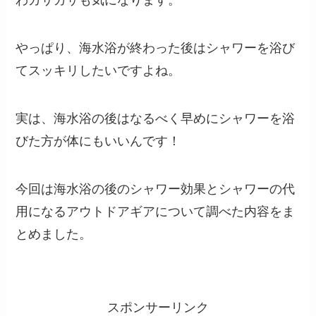
わガサガサも気になります。
やっぱり、海水浴が終わった後はシャワーを浴び
てスッキリしたいですよね。
実は、海水浴の後はなるべく早めにシャワーを浴
びた方が体にもいいんです！
今回は海水浴の後のシャワー効果とシャワーの代
用になるアウトドアギアについて調べた内容をま
とめました。
スポンサーリンク