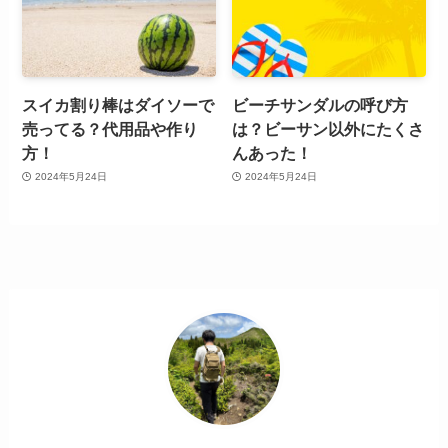
スイカ割り棒はダイソーで
ビーチサンダルの呼び方
売ってる？代用品や作り
は？ビーサン以外にたくさ
方！
んあった！
2024年5月24日
2024年5月24日