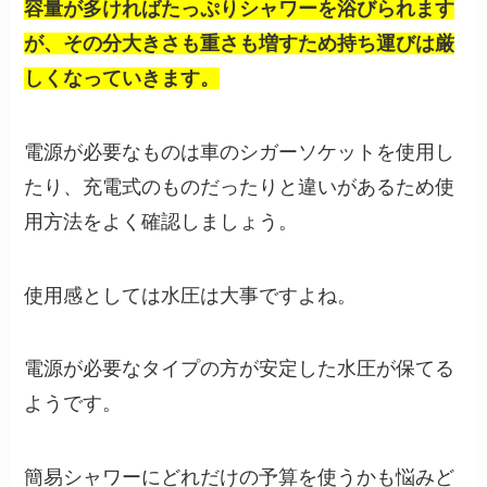
容量が多ければたっぷりシャワーを浴びられます
が、その分大きさも重さも増すため持ち運びは厳
しくなっていきます。
電源が必要なものは車のシガーソケットを使用し
たり、充電式のものだったりと違いがあるため使
用方法をよく確認しましょう。
使用感としては水圧は大事ですよね。
電源が必要なタイプの方が安定した水圧が保てる
ようです。
簡易シャワーにどれだけの予算を使うかも悩みど