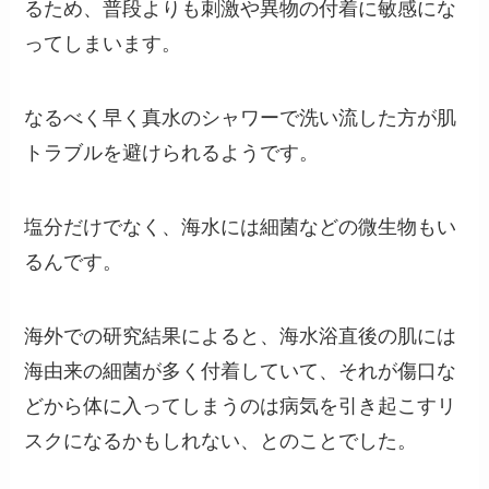
るため、普段よりも刺激や異物の付着に敏感にな
ってしまいます。
なるべく早く真水のシャワーで洗い流した方が肌
トラブルを避けられるようです。
塩分だけでなく、海水には細菌などの微生物もい
るんです。
海外での研究結果によると、海水浴直後の肌には
海由来の細菌が多く付着していて、それが傷口な
どから体に入ってしまうのは病気を引き起こすリ
スクになるかもしれない、とのことでした。