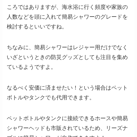
ころではありますが、海水浴に行く頻度や家族の
人数などを頭に入れて簡易シャワーのグレードを
検討するといいですね。
ちなみに、簡易シャワーはレジャー用だけでなく
いざというときの防災グッズとしても注目を集め
ているようですよ。
なるべく安価に済ませたい！という場合はペット
ボトルやタンクでも代用できます。
ペットボトルやタンクに接続できるホースや簡易
シャワーヘッドも市販されているため、リーズナ