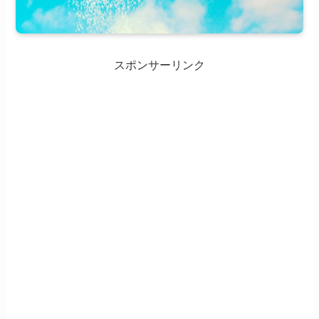
スポンサーリンク