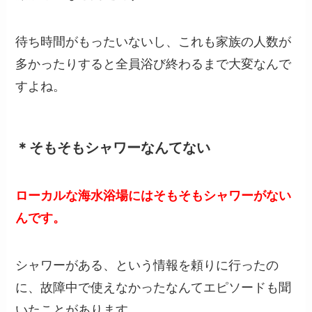
待ち時間がもったいないし、これも家族の人数が
多かったりすると全員浴び終わるまで大変なんで
すよね。
＊そもそもシャワーなんてない
ローカルな海水浴場にはそもそもシャワーがない
んです。
シャワーがある、という情報を頼りに行ったの
に、故障中で使えなかったなんてエピソードも聞
いたことがあります。