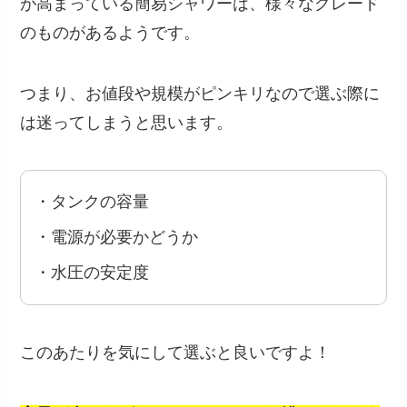
が高まっている簡易シャワーは、様々なグレード
のものがあるようです。
つまり、お値段や規模がピンキリなので選ぶ際に
は迷ってしまうと思います。
・タンクの容量
・電源が必要かどうか
・水圧の安定度
このあたりを気にして選ぶと良いですよ！