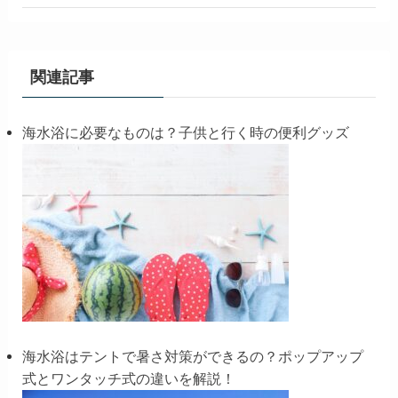
関連記事
海水浴に必要なものは？子供と行く時の便利グッズ
海水浴はテントで暑さ対策ができるの？ポップアップ
式とワンタッチ式の違いを解説！