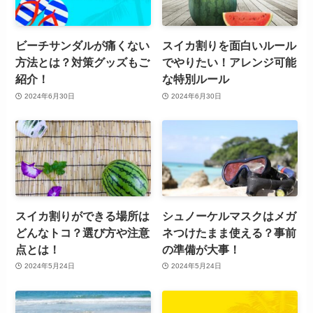
ビーチサンダルが痛くない
スイカ割りを面白いルール
方法とは？対策グッズもご
でやりたい！アレンジ可能
紹介！
な特別ルール
2024年6月30日
2024年6月30日
スイカ割りができる場所は
シュノーケルマスクはメガ
どんなトコ？選び方や注意
ネつけたまま使える？事前
点とは！
の準備が大事！
2024年5月24日
2024年5月24日