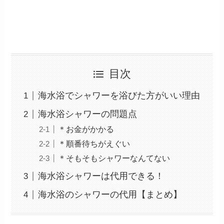
目次
海水浴でシャワーを浴びた方がいい理由
海水浴シャワーの問題点
＊お金がかかる
＊順番待ちがえぐい
＊そもそもシャワーなんてない
海水浴シャワーは代用できる！
海水浴のシャワーの代用【まとめ】