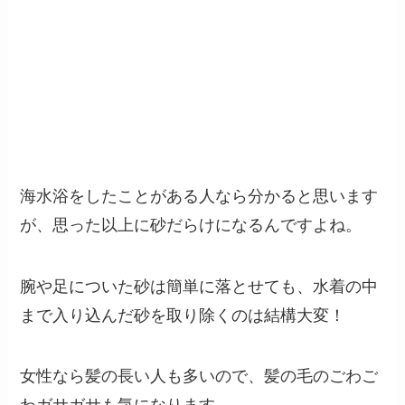
海水浴をしたことがある人なら分かると思います
が、思った以上に砂だらけになるんですよね。
腕や足についた砂は簡単に落とせても、水着の中
まで入り込んだ砂を取り除くのは結構大変！
女性なら髪の長い人も多いので、髪の毛のごわご