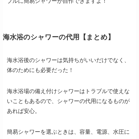
ブルに簡易シャワーが自作できますよ！
海水浴のシャワーの代用【まとめ】
海水浴後のシャワーは気持ちがいいだけでなく、
体のためにも必要だった！
海水浴場の備え付けシャワーはトラブルで使えな
いこともあるので、シャワーの代用になるものが
あれば安心。
簡易シャワーを選ぶときは、容量、電源、水圧に