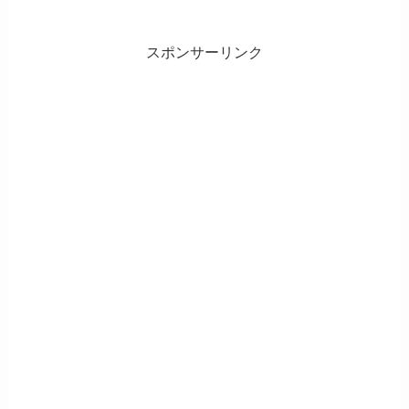
スポンサーリンク